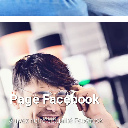
Page Facebook
Suivez notre actualité Facebook