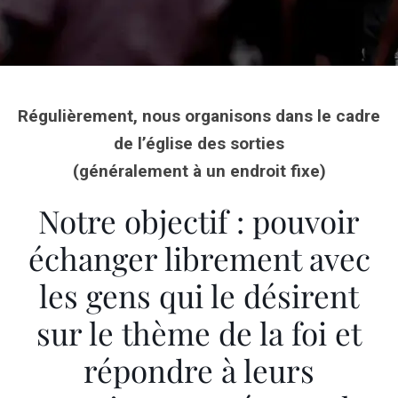
Régulièrement, nous organisons dans le cadre
de l’église des sorties
(généralement à un endroit fixe)
Notre objectif : pouvoir
échanger librement avec
les gens qui le désirent
sur le thème de la foi et
répondre à leurs