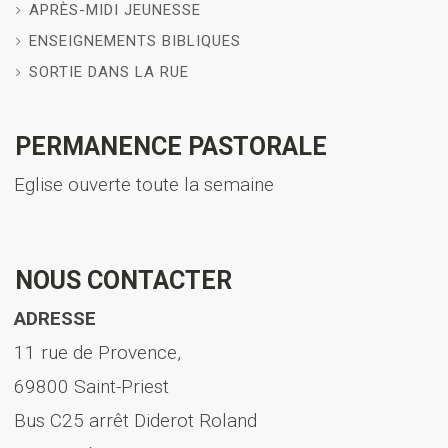
APRÈS-MIDI JEUNESSE
ENSEIGNEMENTS BIBLIQUES
SORTIE DANS LA RUE
PERMANENCE PASTORALE
Eglise ouverte toute la semaine
NOUS CONTACTER
ADRESSE
11 rue de Provence,
69800 Saint-Priest
Bus C25 arrêt Diderot Roland