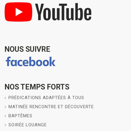
NOUS SUIVRE
NOS TEMPS FORTS
PRÉDICATIONS ADAPTÉES À TOUS
MATINÉE RENCONTRE ET DÉCOUVERTE
BAPTÊMES
SOIRÉE LOUANGE