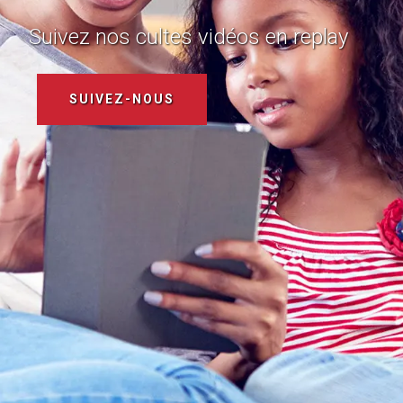
Suivez nos cultes vidéos en replay