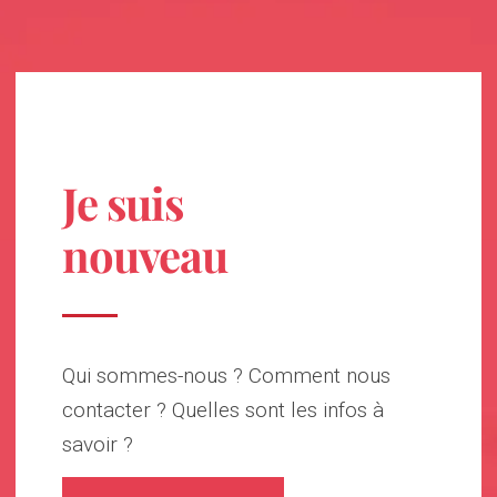
Je suis
nouveau
Qui sommes-nous ? Comment nous
contacter ? Quelles sont les infos à
savoir ?