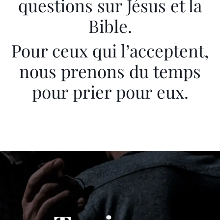
questions sur Jésus et la
Bible.
Pour ceux qui l’acceptent,
nous prenons du temps
pour prier pour eux.