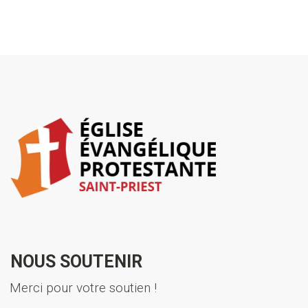
NOUS SOUTENIR
Merci pour votre soutien !