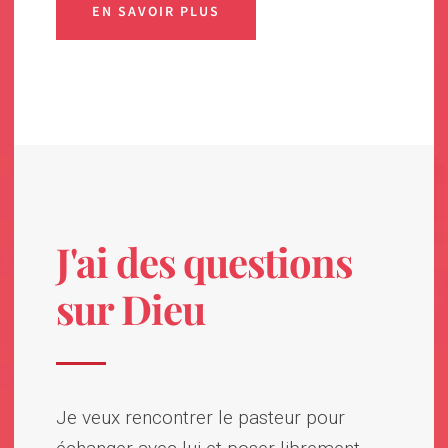
EN SAVOIR PLUS
J'ai des questions
sur Dieu
Je veux rencontrer le pasteur pour