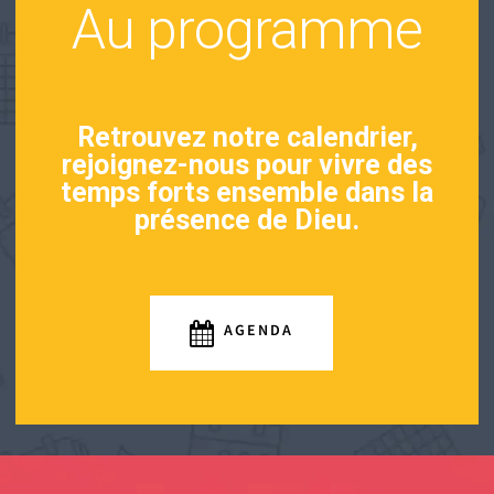
Au programme
Retrouvez notre calendrier,
rejoignez-nous pour vivre des
temps forts ensemble dans la
présence de Dieu.
AGENDA