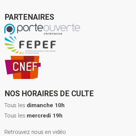
PARTENAIRES
NOS HORAIRES DE CULTE
Tous les
dimanche 10h
Tous les
mercredi 19h
Retrouvez nous en vidéo