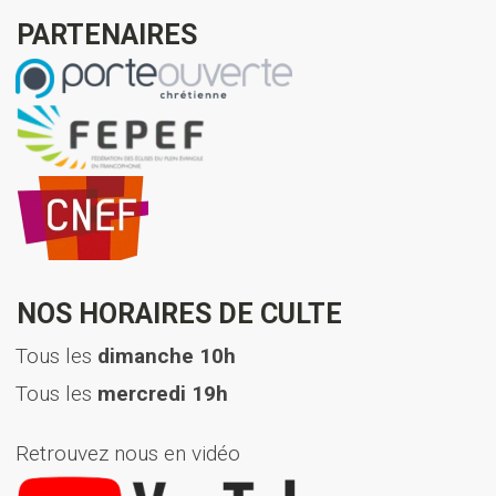
PARTENAIRES
NOS HORAIRES DE CULTE
Tous les
dimanche 10h
Tous les
mercredi 19h
Retrouvez nous en vidéo