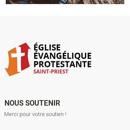
NOUS SOUTENIR
Merci pour votre soutien !