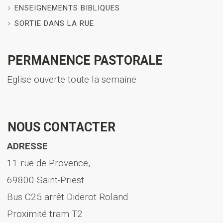
ENSEIGNEMENTS BIBLIQUES
SORTIE DANS LA RUE
PERMANENCE PASTORALE
Eglise ouverte toute la semaine
NOUS CONTACTER
ADRESSE
11 rue de Provence,
69800 Saint-Priest
Bus C25 arrêt Diderot Roland
Proximité tram T2