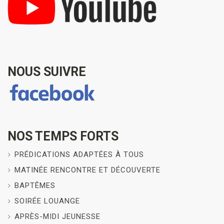
NOUS SUIVRE
NOS TEMPS FORTS
PRÉDICATIONS ADAPTÉES À TOUS
MATINÉE RENCONTRE ET DÉCOUVERTE
BAPTÊMES
SOIRÉE LOUANGE
APRÈS-MIDI JEUNESSE