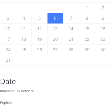
1
2
3
4
5
6
7
8
9
10
11
12
13
14
15
16
17
18
19
20
21
22
23
24
25
26
27
28
29
30
31
Date
mercredi 06 octobre
Expired!