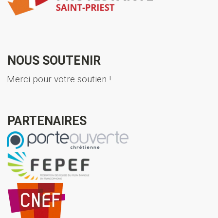
NOUS SOUTENIR
Merci pour votre soutien !
PARTENAIRES