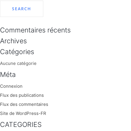
Commentaires récents
Archives
Catégories
Aucune catégorie
Méta
Connexion
Flux des publications
Flux des commentaires
Site de WordPress-FR
CATEGORIES