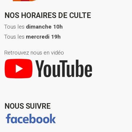
NOS HORAIRES DE CULTE
Tous les
dimanche 10h
Tous les
mercredi 19h
Retrouvez nous en vidéo
NOUS SUIVRE