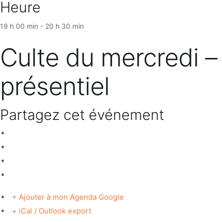
Heure
19 h 00 min - 20 h 30 min
Culte du mercredi –
présentiel
Partagez cet événement
+ Ajouter à mon Agenda Google
+ iCal / Outlook export