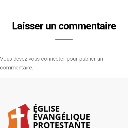
Laisser un commentaire
Vous devez
vous connecter
pour publier un
commentaire.