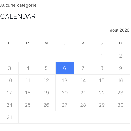
Aucune catégorie
CALENDAR
août 2026
L
M
M
J
V
S
D
1
2
3
4
5
6
7
8
9
10
11
12
13
14
15
16
17
18
19
20
21
22
23
24
25
26
27
28
29
30
31