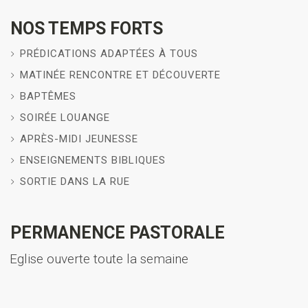
NOS TEMPS FORTS
PRÉDICATIONS ADAPTÉES À TOUS
MATINÉE RENCONTRE ET DÉCOUVERTE
BAPTÊMES
SOIRÉE LOUANGE
APRÈS-MIDI JEUNESSE
ENSEIGNEMENTS BIBLIQUES
SORTIE DANS LA RUE
PERMANENCE PASTORALE
Eglise ouverte toute la semaine